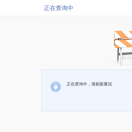
正在查询中
正在查询中，请刷新重试