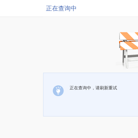
正在查询中
正在查询中，请刷新重试