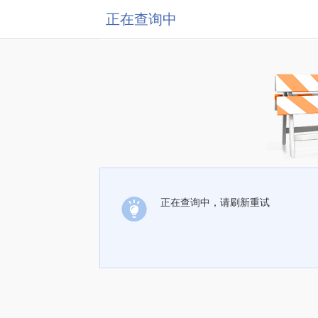
正在查询中
正在查询中，请刷新重试