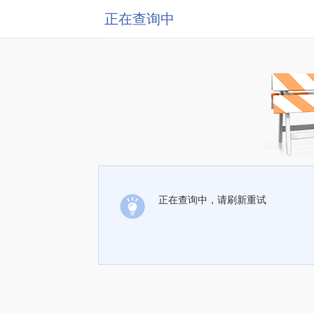
正在查询中
正在查询中，请刷新重试