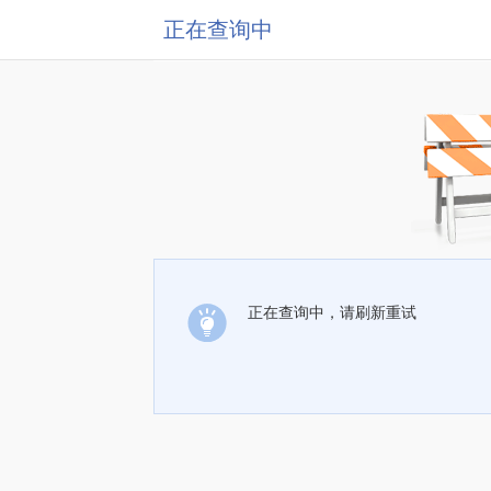
正在查询中
正在查询中，请刷新重试