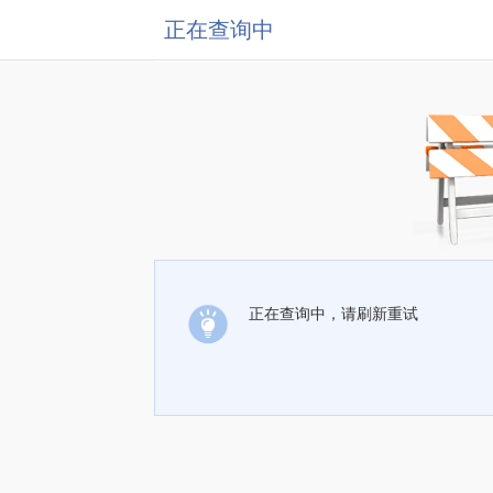
正在查询中
正在查询中，请刷新重试