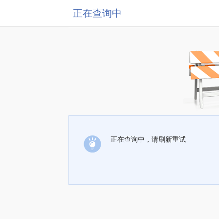
正在查询中
正在查询中，请刷新重试