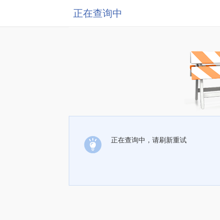
正在查询中
正在查询中，请刷新重试