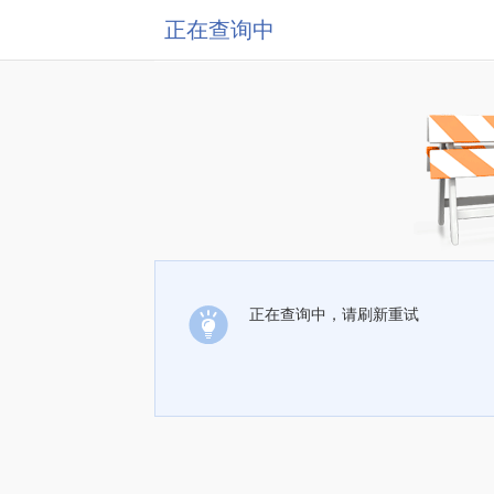
正在查询中
正在查询中，请刷新重试