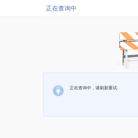
正在查询中
正在查询中，请刷新重试