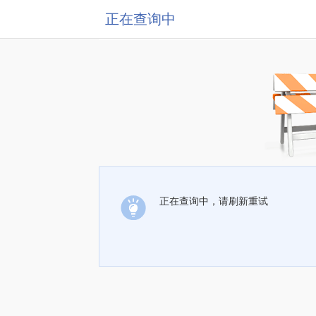
正在查询中
正在查询中，请刷新重试