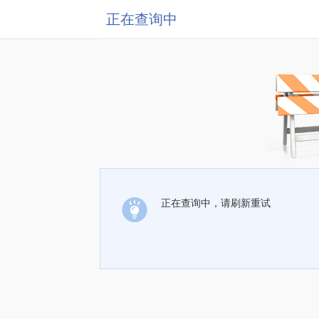
正在查询中
正在查询中，请刷新重试