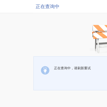
正在查询中
正在查询中，请刷新重试