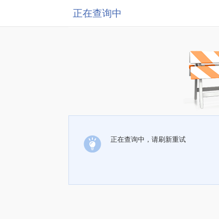
正在查询中
正在查询中，请刷新重试