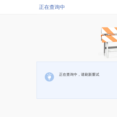
正在查询中
正在查询中，请刷新重试